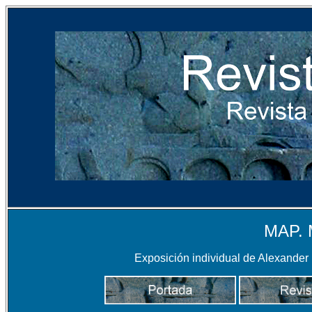
MAP. 
Exposición individual de Alexander Li