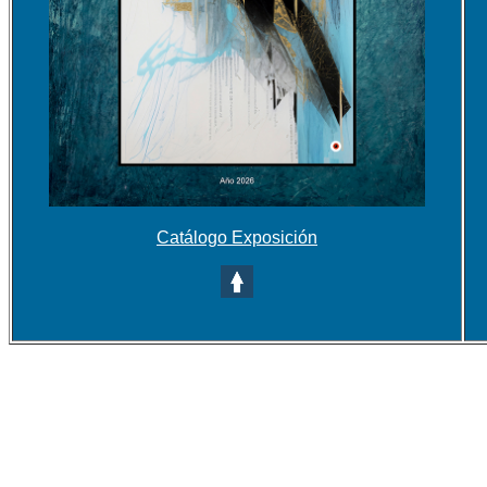
Catálogo Exposición