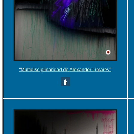
“Multidisciplinaridad de Alexander Limarev"