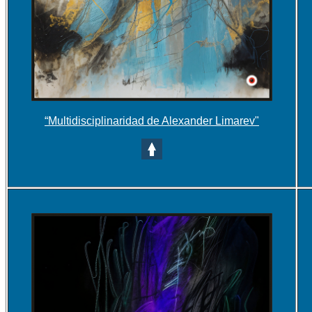
“Multidisciplinaridad de Alexander Limarev"