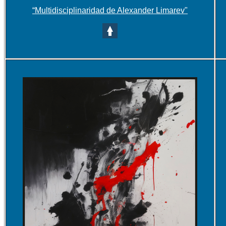
“Multidisciplinaridad de Alexander Limarev"