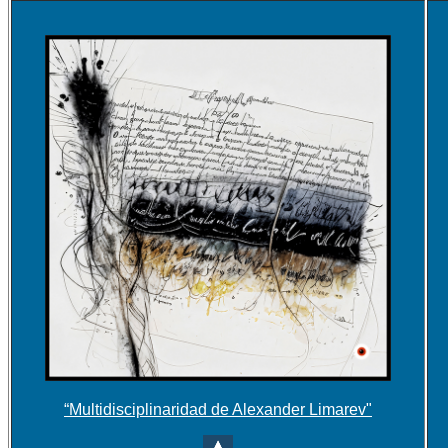
“Multidisciplinaridad de Alexander Limarev"