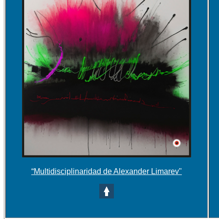
“Multidisciplinaridad de Alexander Limarev"