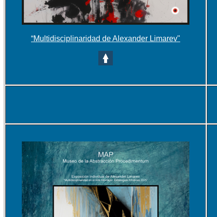
“Multidisciplinaridad de Alexander Limarev"