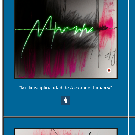
“Multidisciplinaridad de Alexander Limarev"