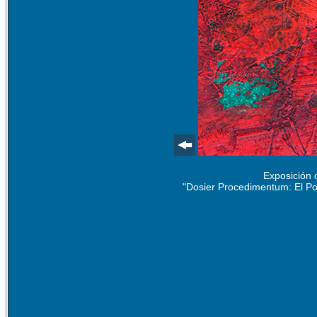
Exposición 
"Dosier Procedimentum: El Po